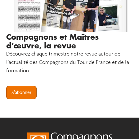
Compagnons et Maîtres
d’œuvre, la revue
Découvrez chaque trimestre notre revue autour de
l’actualité des Compagnons du Tour de France et de la
formation.
S'abonner