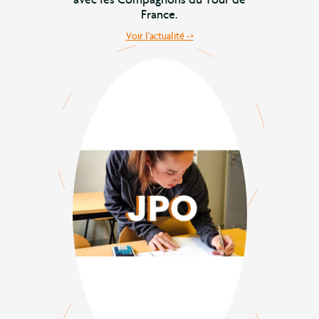
France.
Voir l'actualité ->