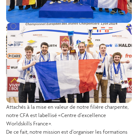
Attachés à la mise en valeur de notre filière charpente,
notre CFA est labellisé « Centre d’excellence
Worldskills France ».
De ce fait, notre mission est d’organiser les formations