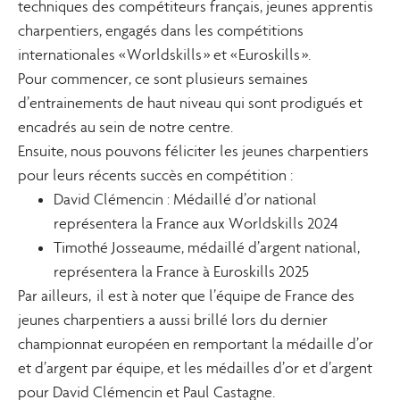
techniques des compétiteurs français, jeunes apprentis
charpentiers, engagés dans les compétitions
internationales « Worldskills » et « Euroskills ».
Pour commencer, ce sont plusieurs semaines
d’entrainements de haut niveau qui sont prodigués et
encadrés au sein de notre centre.
Ensuite, nous pouvons féliciter les jeunes charpentiers
pour leurs récents succès en compétition :
David Clémencin : Médaillé d’or national
représentera la France aux Worldskills 2024
Timothé Josseaume, médaillé d’argent national,
représentera la France à Euroskills 2025
Par ailleurs, il est à noter que l’équipe de France des
jeunes charpentiers a aussi brillé lors du dernier
championnat européen en remportant la médaille d’or
et d’argent par équipe, et les médailles d’or et d’argent
pour David Clémencin et Paul Castagne.