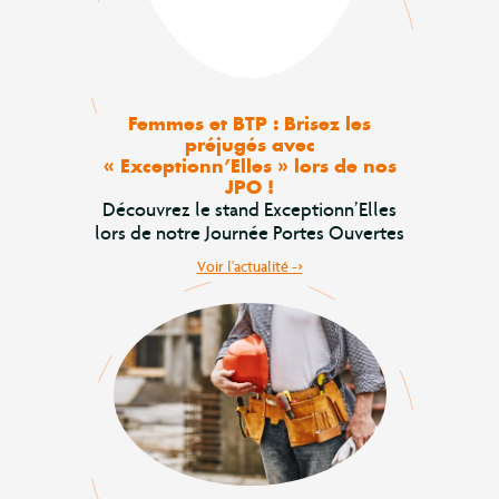
Femmes et BTP : Brisez les
préjugés avec
« Exceptionn’Elles » lors de nos
JPO !
Découvrez le stand Exceptionn’Elles
lors de notre Journée Portes Ouvertes
Voir l'actualité ->