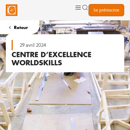
Se préinscrire
Retour
29 avril 2024
CENTRE D’EXCELLENCE
WORLDSKILLS