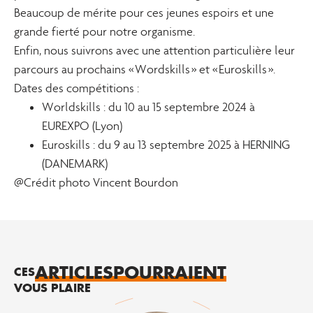
Beaucoup de mérite pour ces jeunes espoirs et une
grande fierté pour notre organisme.
Enfin, nous suivrons avec une attention particulière leur
parcours au prochains « Wordskills » et « Euroskills ».
Dates des compétitions :
Worldskills : du 10 au 15 septembre 2024 à
EUREXPO (Lyon)
Euroskills : du 9 au 13 septembre 2025 à HERNING
(DANEMARK)
@Crédit photo Vincent Bourdon
ARTICLES
POURRAIENT
CES
VOUS PLAIRE