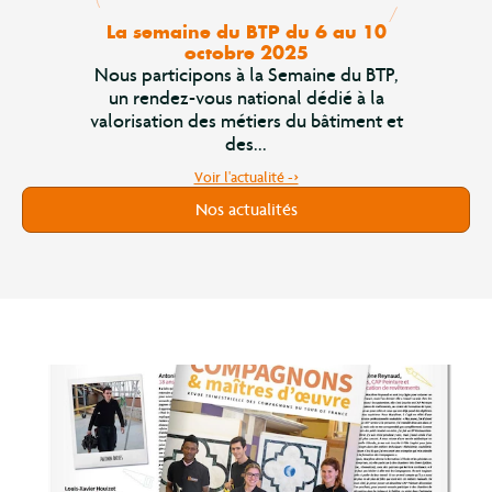
La semaine du BTP du 6 au 10
octobre 2025
Nous participons à la Semaine du BTP,
un rendez-vous national dédié à la
valorisation des métiers du bâtiment et
des...
Voir l'actualité ->
Nos actualités