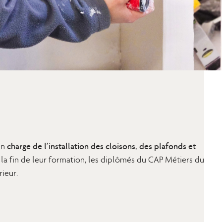
charge de l’installation des cloisons, des plafonds et
en
À la fin de leur formation, les diplômés du CAP Métiers du
rieur.