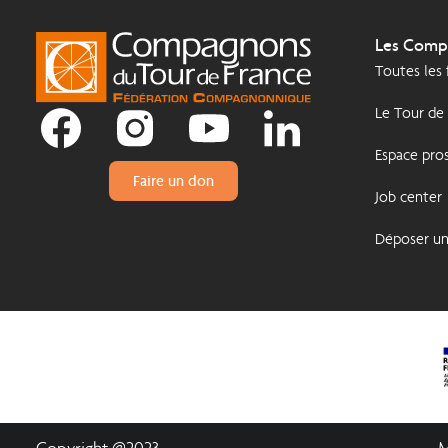
Les Comp
Toutes les
Le Tour de
Espace pros
Faire un don
Job center
Déposer u