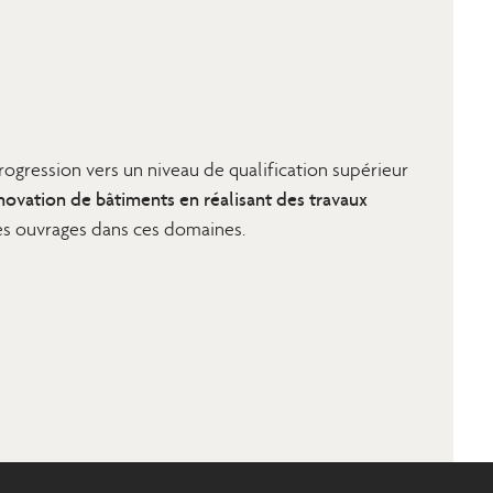
rogression vers un niveau de qualification supérieur
énovation de bâtiments en réalisant des travaux
 des ouvrages dans ces domaines.