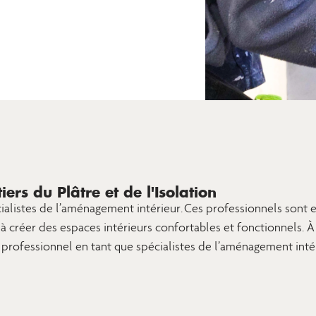
iers du Plâtre et de l'Isolation
cialistes de l’aménagement intérieur. Ces professionnels sont 
 à créer des espaces intérieurs confortables et fonctionnels. 
e professionnel en tant que spécialistes de l’aménagement inté