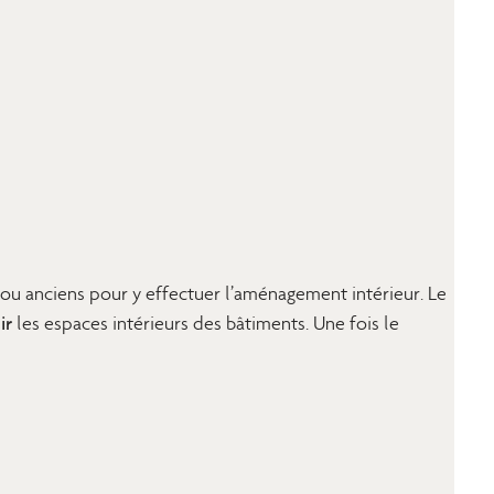
s ou anciens pour y effectuer l’aménagement intérieur. Le
ir
les espaces intérieurs des bâtiments. Une fois le